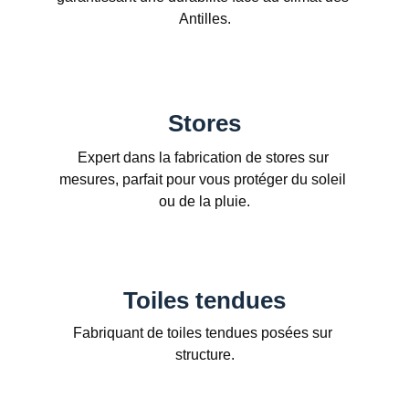
Antilles.
Stores
Expert dans la fabrication de stores sur 
mesures, parfait pour vous protéger du soleil 
ou de la pluie.
Toiles tendues
Fabriquant de toiles tendues posées sur 
structure.