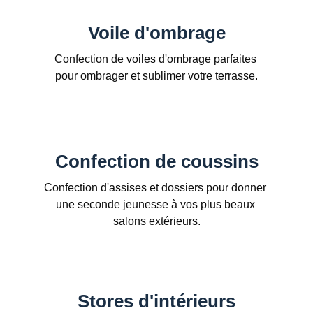
Voile d'ombrage
Confection de voiles d'ombrage parfaites 
pour ombrager et sublimer votre terrasse.
Confection de coussins
Confection d'assises et dossiers pour donner 
une seconde jeunesse à vos plus beaux 
salons extérieurs.
Stores d'intérieurs