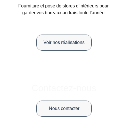
Fourniture et pose de stores d'intérieurs pour 
garder vos bureaux au frais toute l'année.
Voir nos réalisations
Contactez-nous
Nous contacter